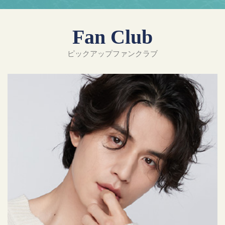
Fan Club
ピックアップファンクラブ