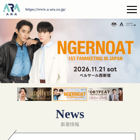
News
新着情報