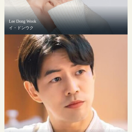
Lee Dong Wook
イ・ドンウク