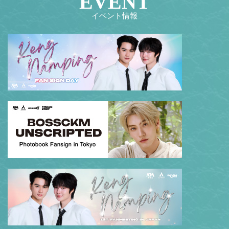
EVENT
TOKYO
イベント情報