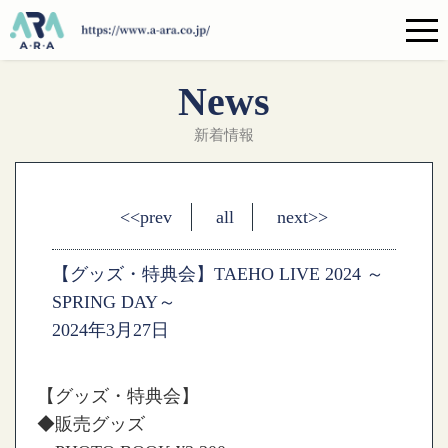
News
新着情報
<<prev
all
next>>
【グッズ・特典会】TAEHO LIVE 2024 ～
SPRING DAY～
2024年3月27日
【グッズ・特典会】
◆販売グッズ