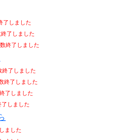
終了しました
数終了しました
数終了しました
ら
数終了しました
数終了しました
終了しました
終了しました
ら
しました