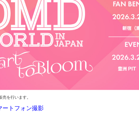
２次販売を行います。
スマートフォン撮影