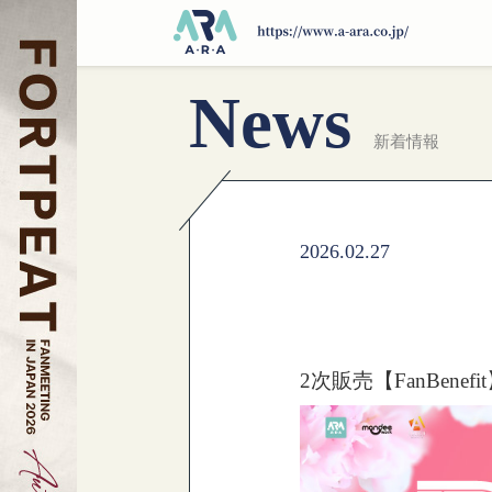
News
新着情報
2026.02.27
2次販売【FanBenefit】