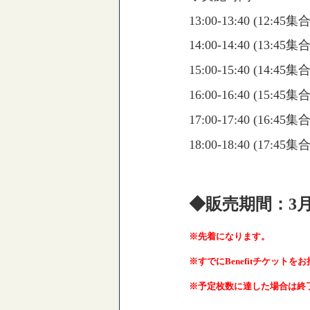
13:00-13:40 (12:45集
14:00-14:40 (13:45
15:00-15:40 (14:45集
16:00-16:40 (15:45
17:00-17:40 (16:45
18:00-18:40 (17:45集
◆販売期間：3月
※先着になります。
※すでにBenefitチケット
※予定枚数に達した場合は終