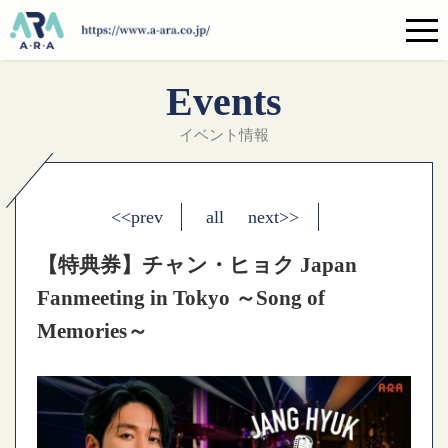
Events
イベント情報
<<prev
all
next>>
【特典券】チャン・ヒョク Japan
Fanmeeting in Tokyo ～Song of
Memories～