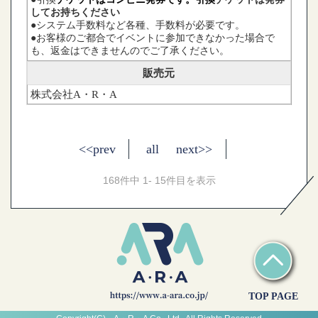
してお持ちください
●システム手数料など各種、手数料が必要です。
●お客様のご都合でイベントに参加できなかった場合で
も、返金はできませんのでご了承ください。
販売元
株式会社A・R・A
<<prev
all
next>>
168件中 1- 15件目を表示
TOP PAGE