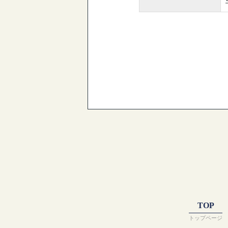
TOP
トップページ