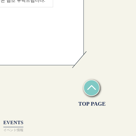
많은 협조 부탁드립니다.
TOP PAGE
EVENTS
イベント情報