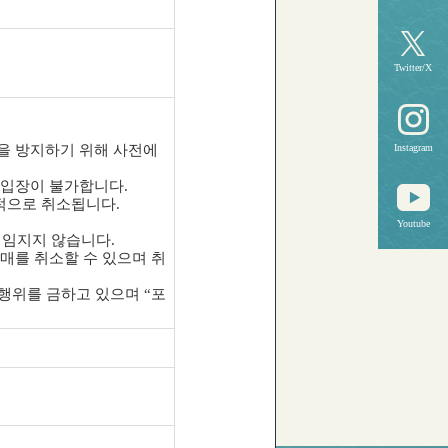
Twitter/X
익을 방지하기 위해 사전에
Instagram
 입장이 불가합니다.
적으로 취소됩니다.
Youtube
책임지지 않습니다.
구매를 취소할 수 있으며 취
 행위를 금하고 있으며 “포