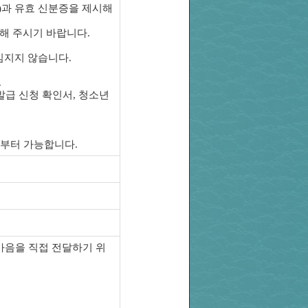
)과 유효 신분증을 제시해
해 주시기 바랍니다.
임지지 않습니다.
.
발급 신청 확인서, 청소년
0분부터 가능합니다.
마음을 직접 전달하기 위