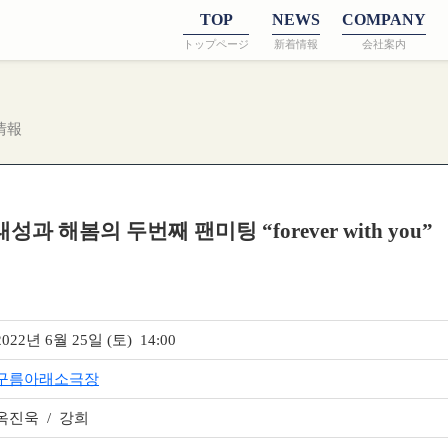
TOP
NEWS
COMPANY
トップページ
新着情報
会社案内
情報
성과 해봄의 두번째 팬미팅 “forever with you”
2022년 6월 25일 (토) 14:00
구름아래소극장
옥진욱 / 강희