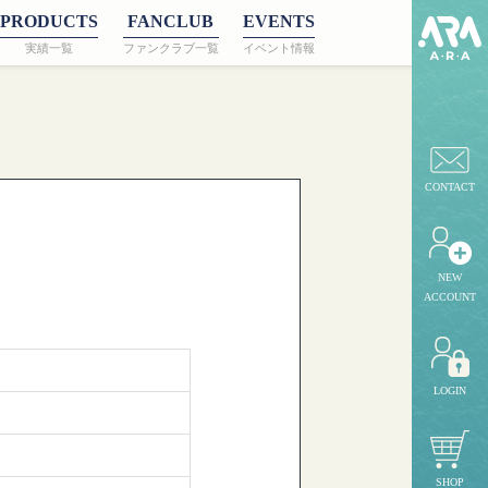
PRODUCTS
FANCLUB
EVENTS
実績一覧
ファンクラブ一覧
イベント情報
CONTACT
NEW
ACCOUNT
LOGIN
SHOP