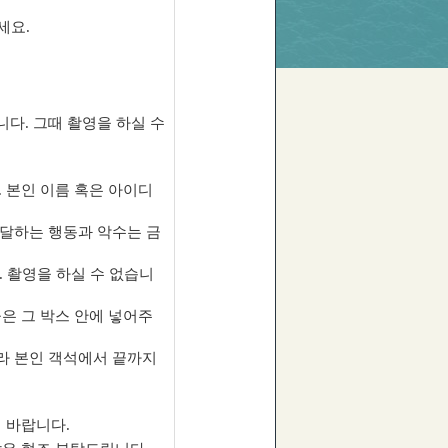
세요.
다. 그때 촬영을 하실 수
 본인 이름 혹은 아이디
전달하는 행동과 악수는 금
. 촬영을 하실 수 없습니
은 그 박스 안에 넣어주
라 본인 객석에서 끝까지
 바랍니다.