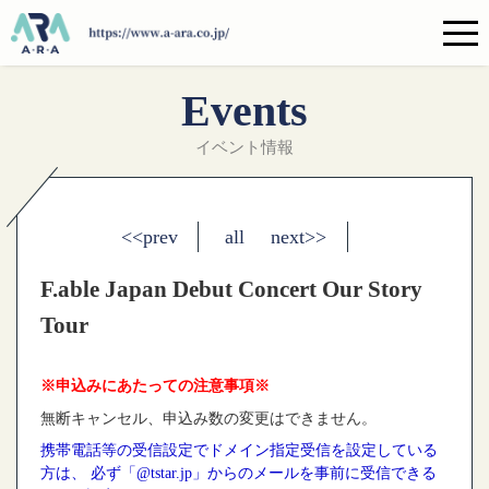
Events
イベント情報
<<prev
all
next>>
F.able Japan Debut Concert Our Story
Tour
※申込みにあたっての注意事項※
無断キャンセル、申込み数の変更はできません。
携帯電話等の受信設定でドメイン指定受信を設定している
方は、 必ず「@tstar.jp」からのメールを事前に受信できる