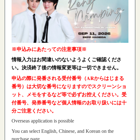
※申込みにあたっての注意事項※
情報入力はお間違いのないようよくご確認くださ
い。決済終了後の情報変更等は一切できません。
申込の際に発番される受付番号（ARからはじまる
番号）は大切な番号になりますのでスクリーンショ
ット、メモをするなど等で必ずお控えください。受
付番号、発券番号など個人情報のお取り扱いには十
分ご注意ください。
Overseas application is possible
You can select English, Chinese, and Korean on the
purchase page.