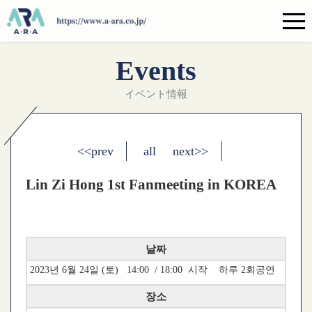
Events
イベント情報
<<prev
all
next>>
Lin Zi Hong 1st Fanmeeting in KOREA
날짜
2023년 6월 24일 (토) 14:00 / 18:00 시작 하루 2회공연
장소