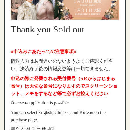
Thank you Sold out
※申込みにあたっての注意事項※
情報入力はお間違いのないようよくご確認くださ
い。決済終了後の情報変更等は一切できません。
申込の際に発番される受付番号（ARからはじまる
番号）は大切な番号になりますのでスクリーンショ
ット、メモをするなど等で必ずお控えください
Overseas application is possible
You can select English, Chinese, and Korean on the
purchase page.
해외 신청 가능합니다