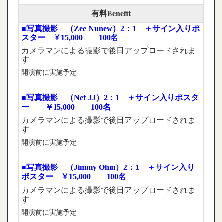
有料Benefit
■写真撮影 （Zee Nunew）2：1 ＋サイン入りポ
スター ￥15,000 100名
カメラマンによる撮影で後日アップロードされま
す
開演前に実施予定
■写真撮影 （Net JJ）2：1 ＋サイン入りポスタ
ー ￥15,000 100名
カメラマンによる撮影で後日アップロードされま
す
開演前に実施予定
■写真撮影 （Jimmy Ohm）2：1 ＋サイン入り
ポスター ￥15,000 100名
カメラマンによる撮影で後日アップロードされま
す
開演前に実施予定