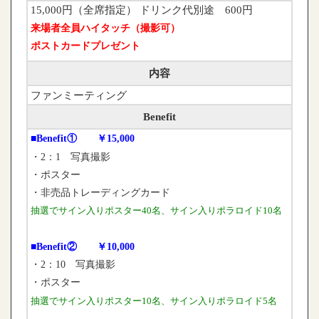
15,000円（全席指定） ドリンク代別途 600円
来場者全員ハイタッチ（撮影可）
ポストカードプレゼント
内容
ファンミーティング
Benefit
■Benefit① ￥15,000
・2：1 写真撮影
・ポスター
・非売品トレーディングカード
抽選でサイン入りポスター40名、サイン入りポラロイド10名
■Benefit② ￥10,000
・2：10 写真撮影
・ポスター
抽選でサイン入りポスター10名、サイン入りポラロイド5名