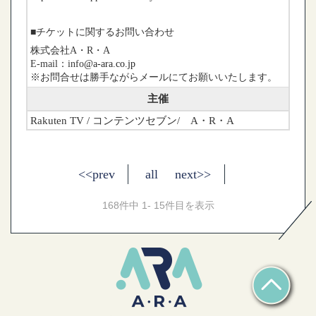
■チケットに関するお問い合わせ
株式会社A・R・A
E-mail：info
@a-ara.co.jp
※お問合せは勝手ながらメールにてお願いいたします。
主催
Rakuten TV / コンテンツセブン/ A・R・A
<<prev
all
next>>
168件中 1- 15件目を表示