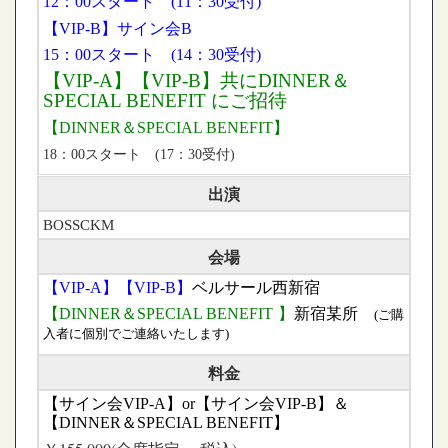
12：00スタート (11：30受付)
【VIP-B】サイン会B
15：00スタート (14：30受付)
【VIP-A】【VIP-B】共にDINNER＆
SPECIAL BENEFIT にご招待
【DINNER＆SPECIAL BENEFIT】
18：00スタート (17：30受付)
出演
BOSSCKM
会場
【VIP-A】【VIP-B】
ベルサール西新宿
【
DINNER＆SPECIAL BENEFIT
】
新宿
某所
(ご購
入者に個別でご連絡いたします)
料金
【サイン会VIP-A】or【サイン会VIP-B】＆
【DINNER＆SPECIAL BENEFIT】