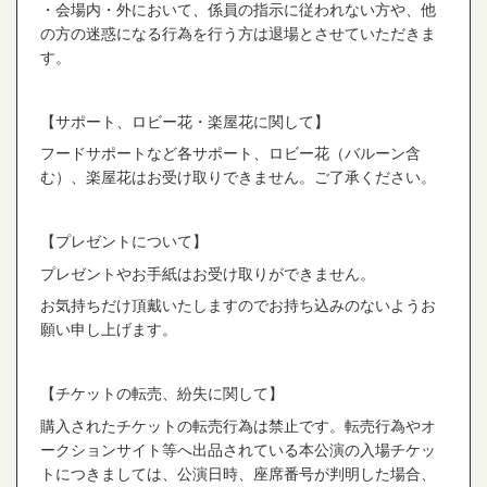
・会場内・外において、係員の指示に従われない方や、他
の方の迷惑になる行為を行う方は退場とさせていただきま
す。
【サポート、ロビー花・楽屋花に関して】
フードサポートなど各サポート、ロビー花（バルーン含
む）、楽屋花はお受け取りできません。ご了承ください。
【プレゼントについて】
プレゼントやお手紙はお受け取りができません。
お気持ちだけ頂戴いたしますのでお持ち込みのないようお
願い申し上げます。
【チケットの転売、紛失に関して】
購入されたチケットの転売行為は禁止です。転売行為やオ
ークションサイト等へ出品されている本公演の入場チケッ
トにつきましては、公演日時、座席番号が判明した場合、