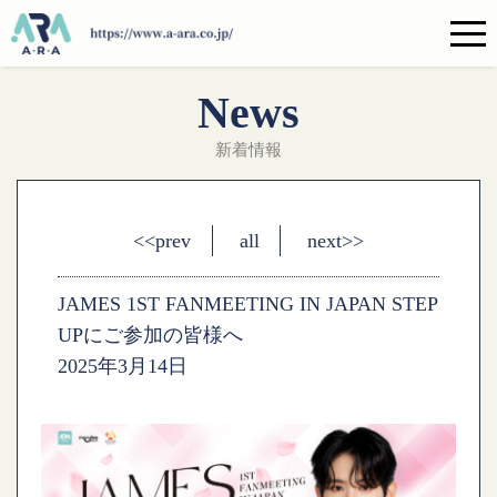
News
新着情報
<<prev
all
next>>
JAMES 1ST FANMEETING IN JAPAN STEP
UPにご参加の皆様へ
2025年3月14日