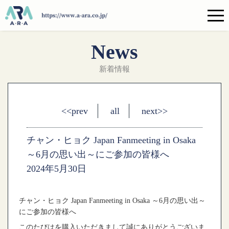
News
新着情報
<<prev
all
next>>
チャン・ヒョク Japan Fanmeeting in Osaka
～6月の思い出～にご参加の皆様へ
2024年5月30日
チャン・ヒョク
Japan Fanmeeting in Osaka
～
6
月の思い出～
にご参加の皆様へ
このたびはを購入いただきまして誠にありがとうございま