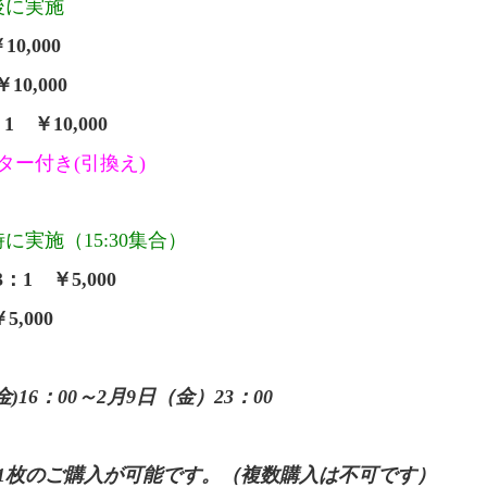
後に実施
10,000
10,000
1 ￥10,000
ター付き(引換え)
に実施（15:30集合）
3
：1 ￥5,000
5,000
)16：00～2月9日（金）23：00
1枚のご購入が可能です。（複数購入は不可です）