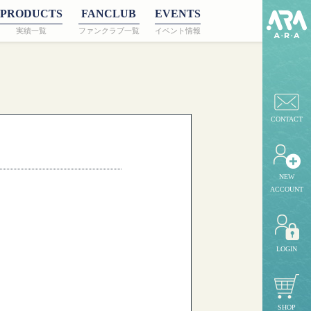
PRODUCTS
FANCLUB
EVENTS
実績一覧
ファンクラブ一覧
イベント情報
CONTACT
NEW
ACCOUNT
LOGIN
SHOP