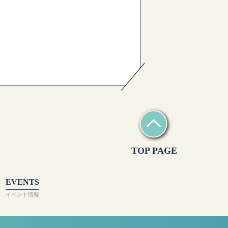
TOP PAGE
EVENTS
イベント情報