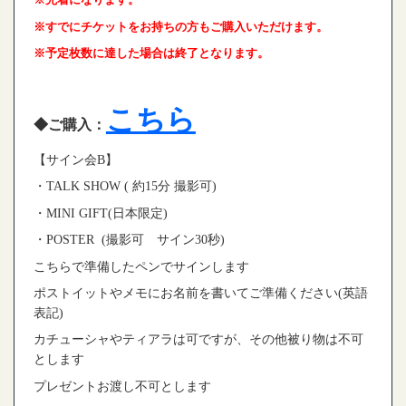
※すでにチケットをお持ちの方もご購入いただけます。
※予定枚数に達した場合は終了となります。
こちら
◆ご購入：
【サイン会B】
・TALK SHOW ( 約15分 撮影可)
・MINI GIFT(日本限定)
・POSTER (撮影可 サイン30秒)
こちらで準備したペンでサインします
ポストイットやメモにお名前を書いてご準備ください(英語
表記)
カチューシャやティアラは可ですが、その他被り物は不可
とします
プレゼントお渡し不可とします