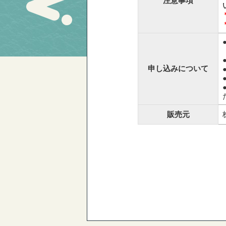
注意事項
申し込みについて
販売元