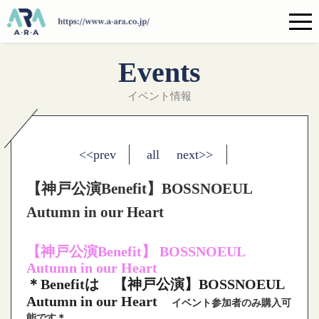
Events
イベント情報
<<prev
all
next>>
【神戸公演Benefit】BOSSNOEUL
Autumn in our Heart
【神戸公演Benefit】 BOSSNOEUL
Autumn in our Heart
＊Benefitは 【神戸公演】
BOSSNOEUL
Autumn in our Heart
イベント参加者のみ購入可
能です＊