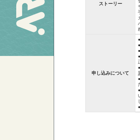
ストーリー
申し込みについて