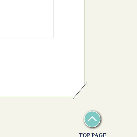
TOP PAGE