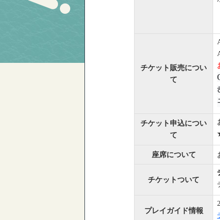
チケット販売につい
て
チケット申込につい
て
座席について
チケットついて
プレイガイド情報