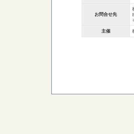
お問合せ先
主催