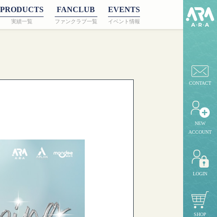
PRODUCTS
FANCLUB
EVENTS
実績一覧
ファンクラブ一覧
イベント情報
CONTACT
NEW
ACCOUNT
LOGIN
SHOP