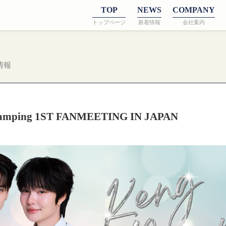
TOP
NEWS
COMPANY
トップページ
新着情報
会社案内
情報
amping 1ST FANMEETING IN JAPAN