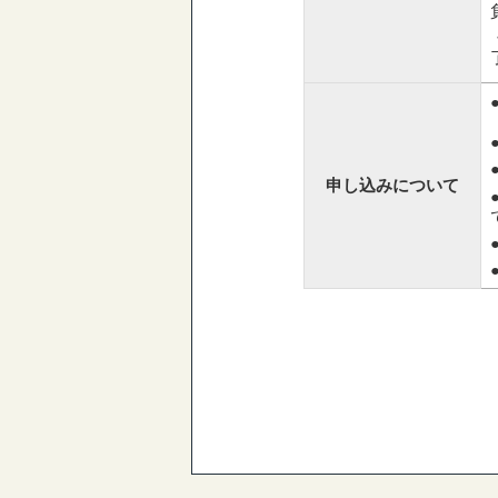
申し込みについて