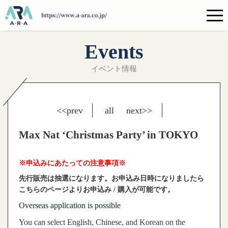
Events
イベント情報
<<prev
all
next>>
Max Nat ‘Christmas Party’ in TOKYO
※申込みにあたっての注意事項※
先行販売は抽選になります。お申込み日時になりましたら
こちらのページよりお申込み / 購入が可能です。
Overseas application is possible
You can select English, Chinese, and Korean on the