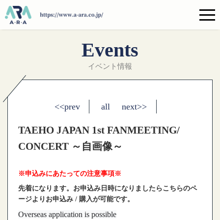
Events
イベント情報
<<prev
all
next>>
TAEHO JAPAN 1st FANMEETING/
CONCERT ～自画像～
※申込みにあたっての注意事項※
先着になります。お申込み日時になりましたらこちらのペ
ージよりお申込み / 購入が可能です。
Overseas application is possible