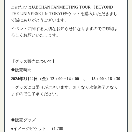
このたびは
JAECHAN FANMEETING TOUR 〔BEYOND
THE UNIVERSE〕in TOKYO
チケットを購入いただきまし
て誠にありがとうございます。
イベントに関する大切なお知らせになりますのでご確認よ
ろしくお願いいたします。
【グッズ販売について】
◆販売時間
2024
年3月22日（金）12：00～14：00 、 15：00～18：30
・グッズには限りがございます。無くなり次第終了となり
ますのでご了承ください。
◆販売グッズ
●イメージピケット ¥1,700