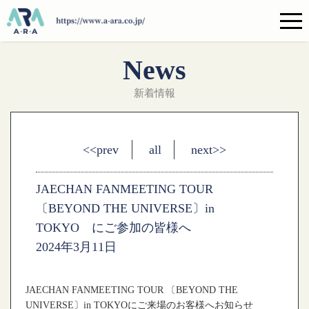
News
新着情報
<<prev
all
next>>
JAECHAN FANMEETING TOUR
〔BEYOND THE UNIVERSE〕in
TOKYO にご参加の皆様へ
2024年3月11日
JAECHAN FANMEETING TOUR 〔BEYOND THE
UNIVERSE〕in TOKYO
にご来場のお客様へお知らせ