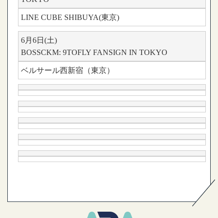
LINE CUBE SHIBUYA(東京)
6月6日(土)
BOSSCKM: 9TOFLY FANSIGN IN TOKYO
ベルサール西新宿（東京）