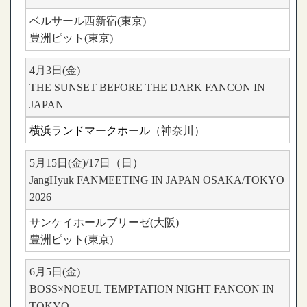
ベルサール西新宿(東京)
豊洲ピット(東京)
4月3日(金)
THE SUNSET BEFORE THE DARK FANCON IN
JAPAN
横浜ランドマークホール
（神奈川）
5月15日(金)/17日（日）
JangHyuk FANMEETING IN JAPAN OSAKA/TOKYO
2026
サンケイホールブリーゼ(大阪)
豊洲ピット(東京)
6月5日(金)
BOSS×NOEUL TEMPTATION NIGHT FANCON IN
TOKYO