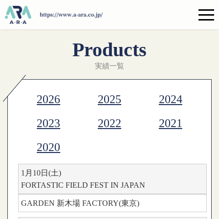
Products
実績一覧
2026
2025
2024
2023
2022
2021
2020
1月10日(土)
FORTASTIC FIELD FEST IN JAPAN
GARDEN 新木場 FACTORY(東京)