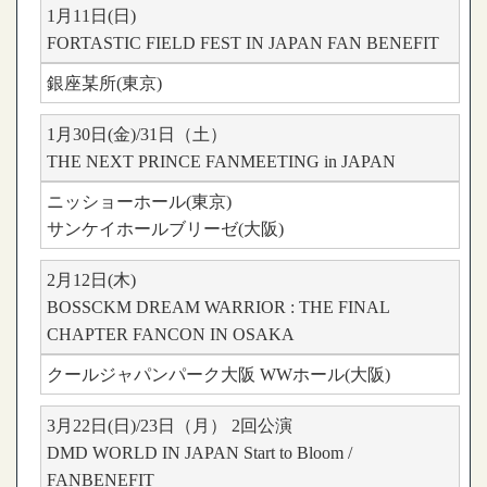
1月11日(日)
FORTASTIC FIELD FEST IN JAPAN FAN BENEFIT
銀座某所(東京)
1月30日(金)/31日（土）
THE NEXT PRINCE FANMEETING in JAPAN
ニッショーホール(東京)
サンケイホールブリーゼ(大阪)
2月12日(木)
BOSSCKM DREAM WARRIOR : THE FINAL
CHAPTER FANCON IN OSAKA
クールジャパンパーク大阪 WWホール(大阪)
3月22日(日)/23日（月） 2回公演
DMD WORLD IN JAPAN Start to Bloom /
FANBENEFIT