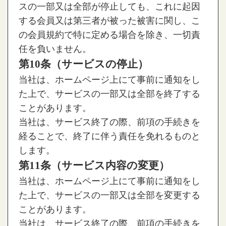
スの一部又は全部が停止しても、これに起因
する会員又は第三者が被った被害に関し、こ
の会員規約で特に定める場合を除き、一切責
任を負いません。
第10条（サービスの停止）
当社は、ホームページ上にて事前に通知をし
た上で、サービスの一部又は全部を終了する
ことがあります。
当社は、サービス終了の際、前項の手続きを
経ることで、終了に伴う責任を免れるものと
します。
第11条（サービス内容の変更）
当社は、ホームページ上にて事前に通知をし
た上で、サービスの一部又は全部を変更する
ことがあります。
当社は、サービス終了の際、前項の手続きを