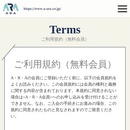
terms
ご利用規約（無料会員）
ご利用規約（無料会員）
A・R・Aの会員にご登録いただく前に、以下の会員規約を
よくお読みください。この会員規約には会員の権利と義務
に関する内容が含まれております。本規約に同意されない
場合は<A・R・A会員>へのお申し込みを受け付けることが
できません。なお、ご入会の手続きにお進みの場合、この
規約に同意されたものと見なされますのでご留意くださ
い。