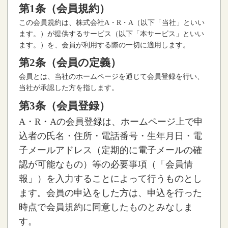
第1条（会員規約）
この会員規約は、株式会社A・R・A（以下「当社」といい
ます。）が提供するサービス（以下「本サービス」といい
ます。）を、会員が利用する際の一切に適用します。
第2条（会員の定義）
会員とは、当社のホームページを通じて会員登録を行い、
当社が承認した方を指します。
第3条（会員登録）
A・R・Aの会員登録は、ホームページ上で申
込者の氏名・住所・電話番号・生年月日・電
子メールアドレス（定期的に電子メールの確
認が可能なもの）等の必要事項（「会員情
報」）を入力することによって行うものとし
ます。会員の申込をした方は、申込を行った
時点で会員規約に同意したものとみなしま
す。