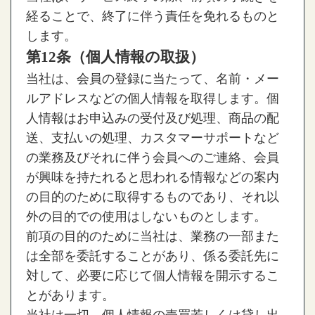
経ることで、終了に伴う責任を免れるものと
します。
第12条（個人情報の取扱）
当社は、会員の登録に当たって、名前・メー
ルアドレスなどの個人情報を取得します。個
人情報はお申込みの受付及び処理、商品の配
送、支払いの処理、カスタマーサポートなど
の業務及びそれに伴う会員へのご連絡、会員
が興味を持たれると思われる情報などの案内
の目的のために取得するものであり、それ以
外の目的での使用はしないものとします。
前項の目的のために当社は、業務の一部また
は全部を委託することがあり、係る委託先に
対して、必要に応じて個人情報を開示するこ
とがあります。
当社は一切、個人情報の売買若しくは貸し出